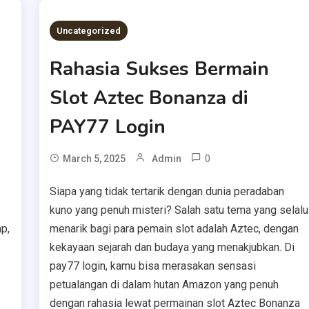
Uncategorized
Rahasia Sukses Bermain
Slot Aztec Bonanza di
PAY77 Login
0
March 5, 2025
Admin
Siapa yang tidak tertarik dengan dunia peradaban
kuno yang penuh misteri? Salah satu tema yang selalu
p,
menarik bagi para pemain slot adalah Aztec, dengan
kekayaan sejarah dan budaya yang menakjubkan. Di
pay77 login, kamu bisa merasakan sensasi
petualangan di dalam hutan Amazon yang penuh
dengan rahasia lewat permainan slot Aztec Bonanza