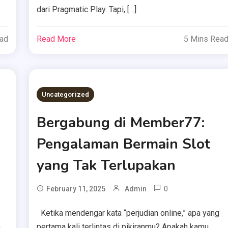
dari Pragmatic Play. Tapi, […]
ead
Read More
5 Mins Rea
Uncategorized
Bergabung di Member77:
Pengalaman Bermain Slot
yang Tak Terlupakan
0
February 11, 2025
Admin
Ketika mendengar kata “perjudian online,” apa yang
n
pertama kali terlintas di pikiranmu? Apakah kamu