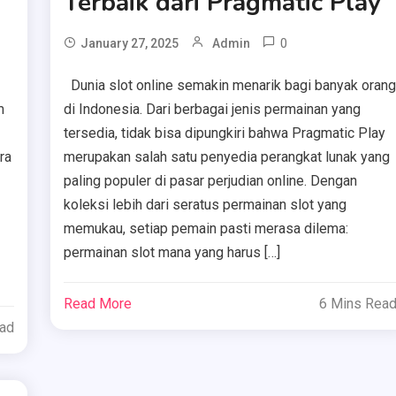
Terbaik dari Pragmatic Play
0
January 27, 2025
Admin
Dunia slot online semakin menarik bagi banyak oran
m
di Indonesia. Dari berbagai jenis permainan yang
tersedia, tidak bisa dipungkiri bahwa Pragmatic Play
ra
merupakan salah satu penyedia perangkat lunak yang
paling populer di pasar perjudian online. Dengan
koleksi lebih dari seratus permainan slot yang
memukau, setiap pemain pasti merasa dilema:
permainan slot mana yang harus […]
Read More
6 Mins Rea
ead