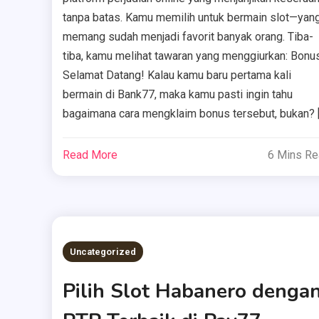
tanpa batas. Kamu memilih untuk bermain slot—yan
memang sudah menjadi favorit banyak orang. Tiba-
tiba, kamu melihat tawaran yang menggiurkan: Bonu
Selamat Datang! Kalau kamu baru pertama kali
bermain di Bank77, maka kamu pasti ingin tahu
bagaimana cara mengklaim bonus tersebut, bukan? 
Read More
6 Mins R
Uncategorized
Pilih Slot Habanero denga