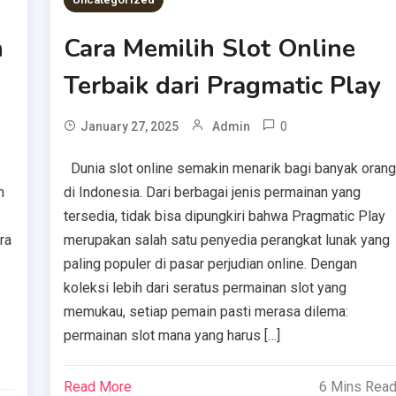
n
Cara Memilih Slot Online
Terbaik dari Pragmatic Play
0
January 27, 2025
Admin
Dunia slot online semakin menarik bagi banyak oran
m
di Indonesia. Dari berbagai jenis permainan yang
tersedia, tidak bisa dipungkiri bahwa Pragmatic Play
ra
merupakan salah satu penyedia perangkat lunak yang
paling populer di pasar perjudian online. Dengan
koleksi lebih dari seratus permainan slot yang
memukau, setiap pemain pasti merasa dilema:
permainan slot mana yang harus […]
Read More
6 Mins Rea