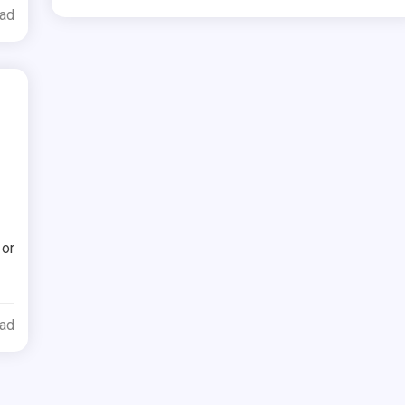
ead
 or
ead