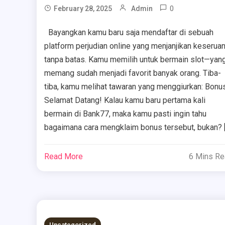
0
February 28, 2025
Admin
Bayangkan kamu baru saja mendaftar di sebuah
platform perjudian online yang menjanjikan keserua
tanpa batas. Kamu memilih untuk bermain slot—yan
memang sudah menjadi favorit banyak orang. Tiba-
tiba, kamu melihat tawaran yang menggiurkan: Bonu
Selamat Datang! Kalau kamu baru pertama kali
bermain di Bank77, maka kamu pasti ingin tahu
bagaimana cara mengklaim bonus tersebut, bukan? 
Read More
6 Mins R
Uncategorized