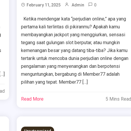
0
February 11, 2025
Admin
Ketika mendengar kata “perjudian online,” apa yang
n
pertama kali terlintas di pikiranmu? Apakah kamu
g
membayangkan jackpot yang menggiurkan, sensasi
tegang saat gulungan slot berputar, atau mungkin
s
kemenangan besar yang datang tiba-tiba? Jika kamu
tertarik untuk mencoba dunia perjudian online dengan
pengalaman yang menyenangkan dan berpotensi
[…]
menguntungkan, bergabung di Member77 adalah
pilihan yang tepat. Member77 […]
ead
Read More
5 Mins Rea
Uncategorized