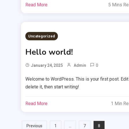
Read More
5 Mins R
Uncategorized
Hello world!
0
January 24, 2025
Admin
Welcome to WordPress. This is your first post. Edit
delete it, then start writing!
Read More
1 Min R
Posts
…
8
Previous
1
7