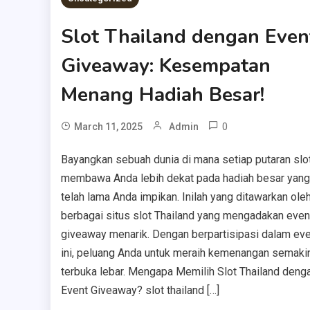
Slot Thailand dengan Even
Giveaway: Kesempatan
Menang Hadiah Besar!
0
March 11, 2025
Admin
Bayangkan sebuah dunia di mana setiap putaran slo
membawa Anda lebih dekat pada hadiah besar yang
telah lama Anda impikan. Inilah yang ditawarkan ole
berbagai situs slot Thailand yang mengadakan even
giveaway menarik. Dengan berpartisipasi dalam ev
ini, peluang Anda untuk meraih kemenangan semaki
terbuka lebar. Mengapa Memilih Slot Thailand deng
Event Giveaway? slot thailand […]