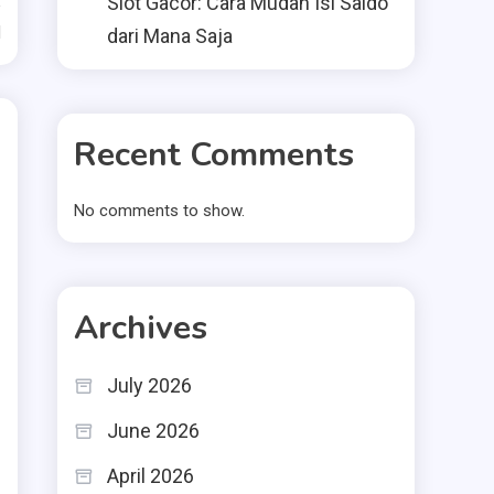
Slot Gacor: Cara Mudah Isi Saldo
d
dari Mana Saja
Recent Comments
No comments to show.
Archives
July 2026
June 2026
April 2026