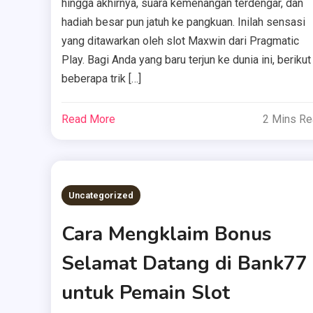
hingga akhirnya, suara kemenangan terdengar, dan
hadiah besar pun jatuh ke pangkuan. Inilah sensasi
yang ditawarkan oleh slot Maxwin dari Pragmatic
Play. Bagi Anda yang baru terjun ke dunia ini, berikut
beberapa trik […]
Read More
2 Mins R
Uncategorized
Cara Mengklaim Bonus
Selamat Datang di Bank77
untuk Pemain Slot