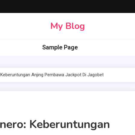
My Blog
Sample Page
: Keberuntungan Anjing Pembawa Jackpot Di Jagobet
anero: Keberuntungan