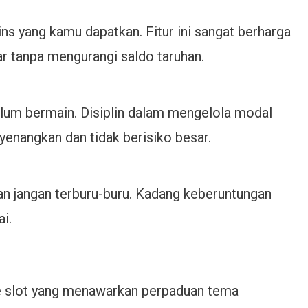
ns yang kamu dapatkan. Fitur ini sangat berharga
 tanpa mengurangi saldo taruhan.
lum bermain. Disiplin dalam mengelola modal
yenangkan dan tidak berisiko besar.
an jangan terburu-buru. Kadang keberuntungan
i.
 slot yang menawarkan perpaduan tema