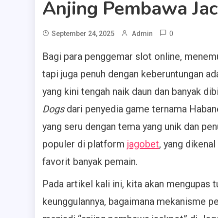
Anjing Pembawa Jac
0
September 24, 2025
Admin
Bagi para penggemar slot online, menem
tapi juga penuh dengan keberuntungan ada
yang kini tengah naik daun dan banyak dib
Dogs
dari penyedia game ternama Haban
yang seru dengan tema yang unik dan penu
populer di platform
jagobet
, yang dikenal
favorit banyak pemain.
Pada artikel kali ini, kita akan mengupas 
keunggulannya, bagaimana mekanisme per