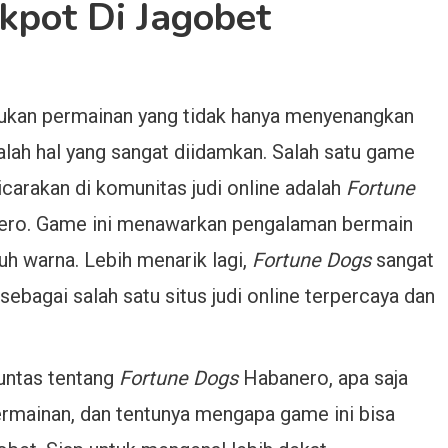
kpot Di Jagobet
ukan permainan yang tidak hanya menyenangkan
lah hal yang sangat diidamkan. Salah satu game
icarakan di komunitas judi online adalah
Fortune
ero. Game ini menawarkan pengalaman bermain
h warna. Lebih menarik lagi,
Fortune Dogs
sangat
 sebagai salah satu situs judi online terpercaya dan
tuntas tentang
Fortune Dogs
Habanero, apa saja
mainan, dan tentunya mengapa game ini bisa