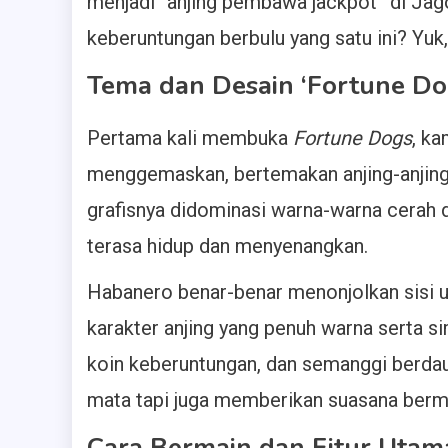
menjadi “anjing pembawa jackpot” di Jag
keberuntungan berbulu yang satu ini? Yuk, 
Tema dan Desain ‘Fortune Do
Pertama kali membuka
Fortune Dogs
, k
menggemaskan, bertemakan anjing-anjin
grafisnya didominasi warna-warna cerah 
terasa hidup dan menyenangkan.
Habanero benar-benar menonjolkan sisi u
karakter anjing yang penuh warna serta s
koin keberuntungan, dan semanggi berda
mata tapi juga memberikan suasana berm
Cara Bermain dan Fitur Utam