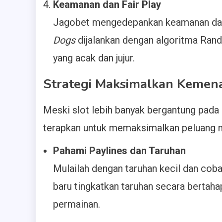
Keamanan dan Fair Play
Jagobet mengedepankan keamanan dan 
Dogs
dijalankan dengan algoritma Ran
yang acak dan jujur.
Strategi Maksimalkan Kemen
Meski slot lebih banyak bergantung pada
terapkan untuk memaksimalkan peluang 
Pahami Paylines dan Taruhan
Mulailah dengan taruhan kecil dan cob
baru tingkatkan taruhan secara berta
permainan.