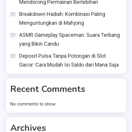
Mendorong Permainan Berlebihan
Breakdown Hadiah: Kombinasi Paling
Menguntungkan di Mahjong
ASMR Gameplay Spaceman: Suara Terbang
yang Bikin Candu
Deposit Pulsa Tanpa Potongan di Slot
Gacor: Cara Mudah Isi Saldo dari Mana Saja
Recent Comments
No comments to show.
Archives