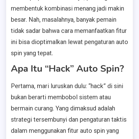
membentuk kombinasi menang jadi makin
besar. Nah, masalahnya, banyak pemain
tidak sadar bahwa cara memanfaatkan fitur
ini bisa dioptimalkan lewat pengaturan auto
spin yang tepat.
Apa Itu “Hack” Auto Spin?
Pertama, mari luruskan dulu: “hack” di sini
bukan berarti membobol sistem atau
bermain curang. Yang dimaksud adalah
strategi tersembunyi dan pengaturan taktis
dalam menggunakan fitur auto spin yang