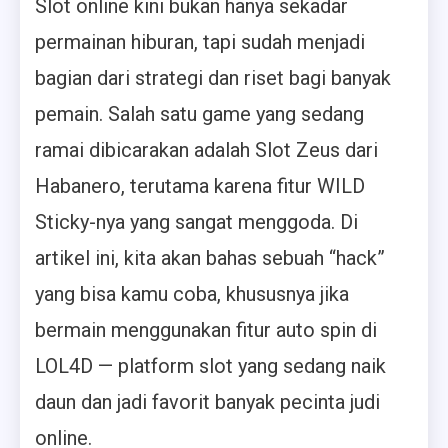
Slot online kini bukan hanya sekadar
permainan hiburan, tapi sudah menjadi
bagian dari strategi dan riset bagi banyak
pemain. Salah satu game yang sedang
ramai dibicarakan adalah Slot Zeus dari
Habanero, terutama karena fitur WILD
Sticky-nya yang sangat menggoda. Di
artikel ini, kita akan bahas sebuah “hack”
yang bisa kamu coba, khususnya jika
bermain menggunakan fitur auto spin di
LOL4D — platform slot yang sedang naik
daun dan jadi favorit banyak pecinta judi
online.