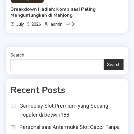
Breakdown Hadiah: Kombinasi Paling
Menguntungkan di Mahjong
0
July 15, 2026
admin
Search
Search
Recent Posts
Gameplay Slot Premium yang Sedang
Populer di betwin188
Personalisasi Antarmuka Slot Gacor Tanpa