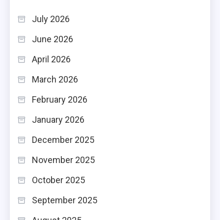
July 2026
June 2026
April 2026
March 2026
February 2026
January 2026
December 2025
November 2025
October 2025
September 2025